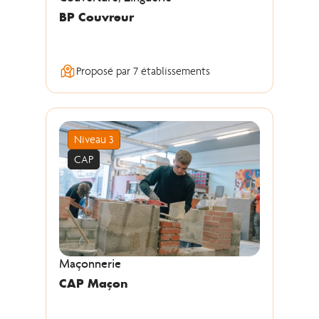
BP Couvreur
Proposé par 7 établissements
Niveau 3
CAP
Maçonnerie
CAP Maçon