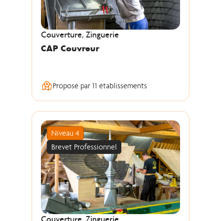
Couverture, Zinguerie
CAP Couvreur
Proposé par 11 établissements
Niveau 4
Brevet Professionnel
Couverture, Zinguerie