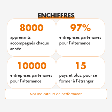
EN
CHIFFRES
8000
97
%
apprenants
entreprises partenaires
accompagnés chaque
pour l’alternance
année
10000
15
entreprises partenaires
pays et plus, pour se
pour l’alternance
former à l’étranger
Nos indicateurs de performance