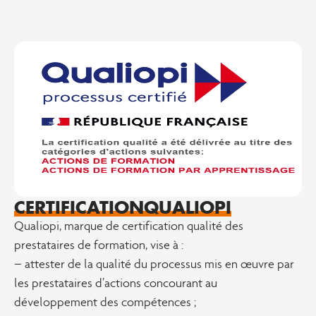
CERTIFICATION
QUALIOPI
Qualiopi, marque de certification qualité des
prestataires de formation, vise à :
– attester de la qualité du processus mis en œuvre par
les prestataires d’actions concourant au
développement des compétences ;