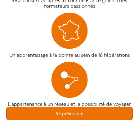
98% d’insertion après le Tour de France grâce à des
formateurs passionnés
Un apprentissage à la pointe au sein de 16 fédérations
L’appartenance à un réseau et la possibilité de voyager
Se préinscrire