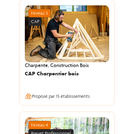
Niveau 3
CAP
Charpente, Construction Bois
CAP Charpentier bois
Proposé par 15 établissements
Niveau 4
Brevet Professionnel