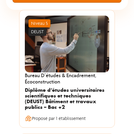
Niveau 5
DEUST
Bureau D’études & Encadrement,
Écoconstruction
Diplôme d’études universitaires
scientifiques et techniques
(DEUST) Bâtiment et travaux
publics – Bac +2
Proposé par 1 établissement