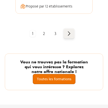
Proposé par 12 établissements
Suivant
1
2
3
Vous ne trouvez pas la formation
qui vous intéresse ? Explorez
notre offre nationale !
Toutes les formations