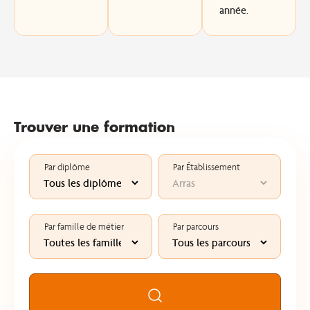
année.
Trouver une formation
Par diplôme
Par Établissement
Par famille de métier
Par parcours
Rechercher