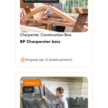
Charpente, Construction Bois
BP Charpentier bois
Proposé par 15 établissements
Niveau 3
CAP